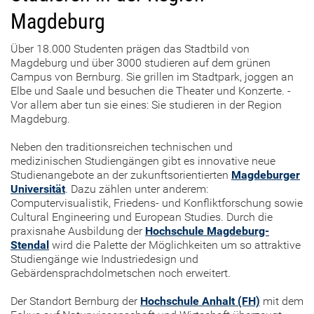
Magdeburg
Über 18.000 Studenten prägen das Stadtbild von
Magdeburg und über 3000 studieren auf dem grünen
Campus von Bernburg. Sie grillen im Stadtpark, joggen an
Elbe und Saale und besuchen die Theater und Konzerte. -
Vor allem aber tun sie eines: Sie studieren in der Region
Magdeburg.
Neben den traditionsreichen technischen und
medizinischen Studiengängen gibt es innovative neue
Studienangebote an der zukunftsorientierten
Magdeburger
Universität
. Dazu zählen unter anderem:
Computervisualistik, Friedens- und Konfliktforschung sowie
Cultural Engineering und European Studies. Durch die
praxisnahe Ausbildung der
Hochschule Magdeburg-
Stendal
wird die Palette der Möglichkeiten um so attraktive
Studiengänge wie Industriedesign und
Gebärdensprachdolmetschen noch erweitert.
Der Standort Bernburg der
Hochschule Anhalt (FH)
mit dem