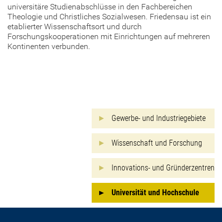
universitäre Studienabschlüsse in den Fachbereichen
Theologie und Christliches Sozialwesen. Friedensau ist ein
etablierter Wissenschaftsort und durch
Forschungskooperationen mit Einrichtungen auf mehreren
Kontinenten verbunden.
Gewerbe- und Industriegebiete
Wissenschaft und Forschung
Innovations- und Gründerzentren
Universität und Hochschule