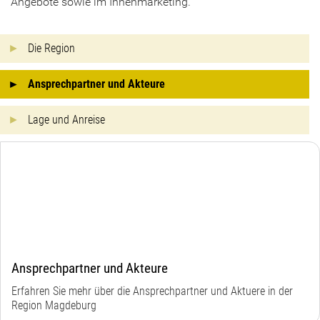
Angebote sowie im Innenmarketing.
Die Region
Ansprechpartner und Akteure
Lage und Anreise
Ansprechpartner und Akteure
Erfahren Sie mehr über die Ansprechpartner und Aktuere in der
Region Magdeburg