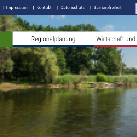
Impressum
Kontakt
Datenschutz
Barrierefreiheit
Regionalplanung
Wirtschaft und