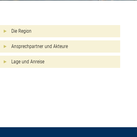
Die Region
Ansprechpartner und Akteure
Lage und Anreise