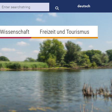
deutsch
 Wissenschaft
Freizeit und Tourismus