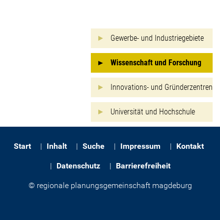
Gewerbe- und Industriegebiete
Wissenschaft und Forschung
Innovations- und Gründerzentren
Universität und Hochschule
Start
Inhalt
Suche
Impressum
Kontakt
Datenschutz
Barrierefreiheit
© regionale planungsgemeinschaft magdeburg