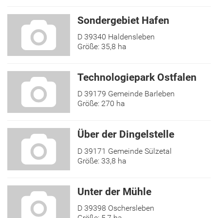
Sondergebiet Hafen
D 39340 Haldensleben
Größe: 35,8 ha
Technologiepark Ostfalen
D 39179 Gemeinde Barleben
Größe: 270 ha
Über der Dingelstelle
D 39171 Gemeinde Sülzetal
Größe: 33,8 ha
Unter der Mühle
D 39398 Oschersleben
Größe: 5,7 ha