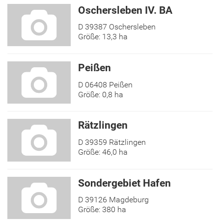
Oschersleben IV. BA
D 39387 Oschersleben
Größe: 13,3 ha
Peißen
D 06408 Peißen
Größe: 0,8 ha
Rätzlingen
D 39359 Rätzlingen
Größe: 46,0 ha
Sondergebiet Hafen
D 39126 Magdeburg
Größe: 380 ha