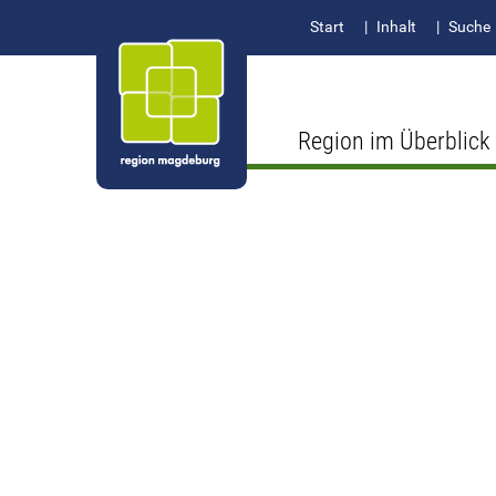
Start
Inhalt
Suche
Region im Überblick