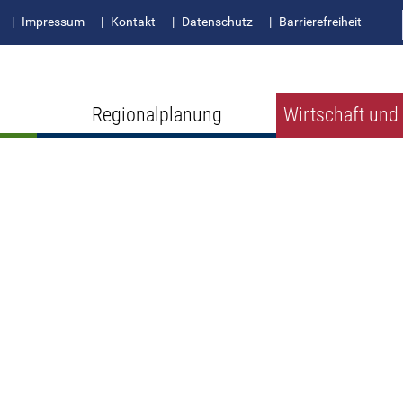
Impressum
Kontakt
Datenschutz
Barrierefreiheit
Regionalplanung
Wirtschaft und