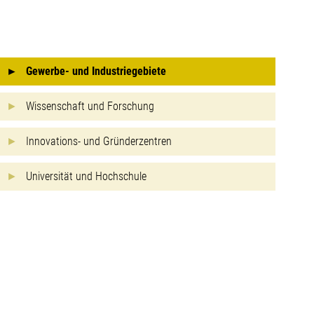
Gewerbe- und Industriegebiete
Wissenschaft und Forschung
Innovations- und Gründerzentren
Universität und Hochschule