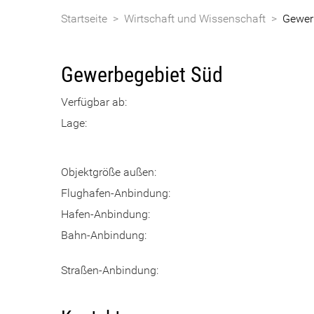
Startseite
>
Wirtschaft und Wissenschaft
>
Gewerb
Gewerbegebiet Süd
Verfügbar ab:
Lage:
Objektgröße außen:
Flughafen-Anbindung:
Hafen-Anbindung:
Bahn-Anbindung:
Straßen-Anbindung: