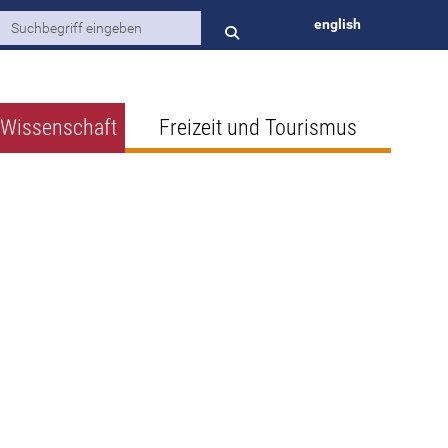
english
 Wissenschaft
Freizeit und Tourismus