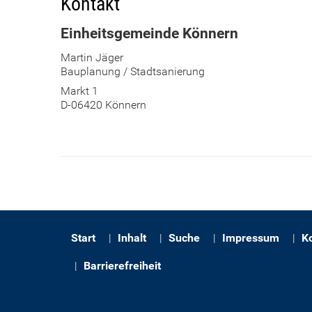
Kontakt
Einheitsgemeinde Könnern
Martin Jäger
Bauplanung / Stadtsanierung
Markt 1
D-06420 Könnern
Start
Inhalt
Suche
Impressum
K
Barrierefreiheit