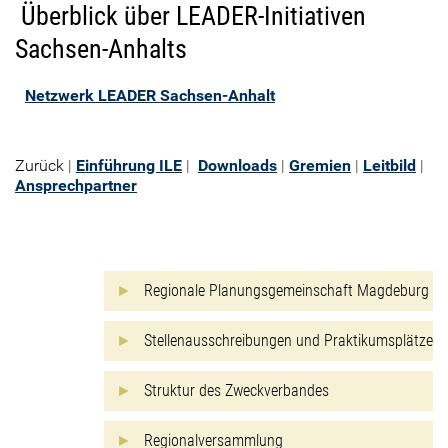
Überblick über LEADER-Initiativen
Sachsen-Anhalts
Netzwerk LEADER Sachsen-Anhalt
Zurück
|
Einführung ILE
|
Downloads
|
Gremien
|
Leitbild
|
Ansprechpartner
Regionale Planungsgemeinschaft Magdeburg
Stellenausschreibungen und Praktikumsplätze
Struktur des Zweckverbandes
Regionalversammlung