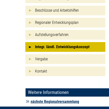
Beschlüsse und Arbeitshilfen
Regionaler Entwicklungsplan
Aufstellungsverfahren
Integr. ländl. Entwicklungskonzept
Vergabe
Kontakt
Weitere Informationen
nächste Regionalversammlung